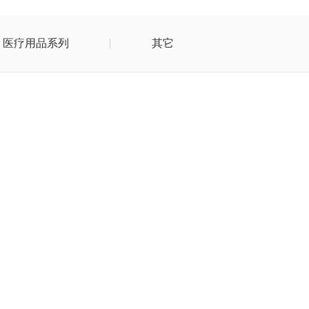
医疗用品系列
其它