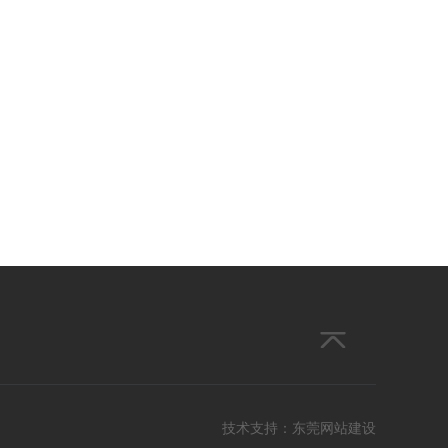
技术支持：
东莞网站建设