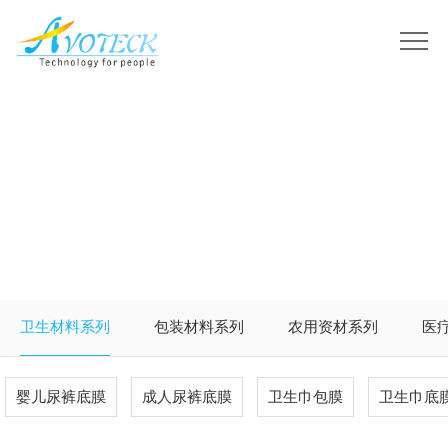
卫生材料系列
包装材料系列
农用资材系列
医
婴儿尿裤底膜
成人尿裤底膜
卫生巾包膜
卫生巾底