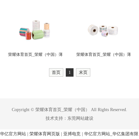
荣耀体育首页_荣耀（中国）薄
荣耀体育首页_荣耀（中国）薄
膜
膜
首页
1
末页
Copyright © 荣耀体育首页_荣耀（中国） All Rights Reserved.
技术支持：
东莞网站建设
华亿官方网站
|
荣耀体育网页版
|
亚搏电竞
|
华亿官方网站_华亿集团有限